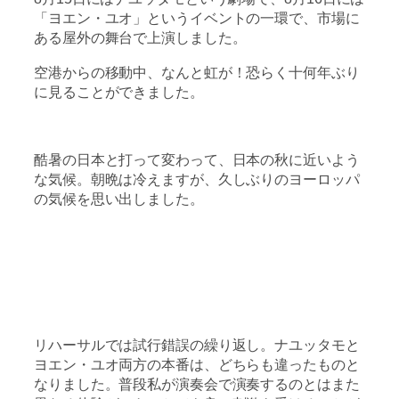
「ヨエン・ユオ」というイベントの一環で、市場に
ある屋外の舞台で上演しました。
空港からの移動中、なんと虹が！恐らく十何年ぶり
に見ることができました。
酷暑の日本と打って変わって、日本の秋に近いよう
な気候。朝晩は冷えますが、久しぶりのヨーロッパ
の気候を思い出しました。
リハーサルでは試行錯誤の繰り返し。ナユッタモと
ヨエン・ユオ両方の本番は、どちらも違ったものと
なりました。普段私が演奏会で演奏するのとはまた