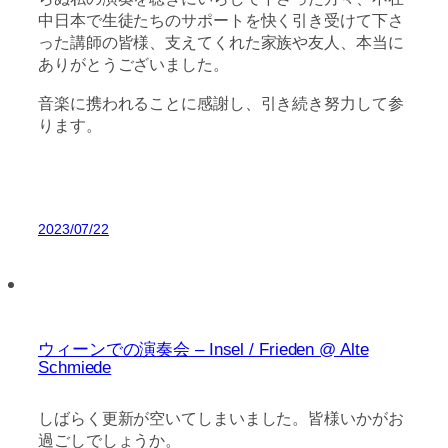
中日本で生徒たちのサポートを快く引き受けて下さ
った講師の皆様、支えてくれた家族や友人、本当に
ありがとうございました。
音楽に携われることに感謝し、引き続き努力して参
ります。
2023/07/22
ウィーンでの演奏会 – Insel / Frieden @ Alte
Schmiede
しばらく更新が空いてしまいました。皆様いかがお
過ごしでしょうか。