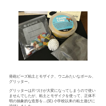
発砲ビーズ粘土とモザイク、ウニみたいなボール、
グリッター。
グリッターは片づけが大変になってしまうので使い
ませんでしたが、粘土とモザイクを使って、正体不
明の抽象的な造形を…(笑) 小学校以来の粘土遊びに
没頭しました。