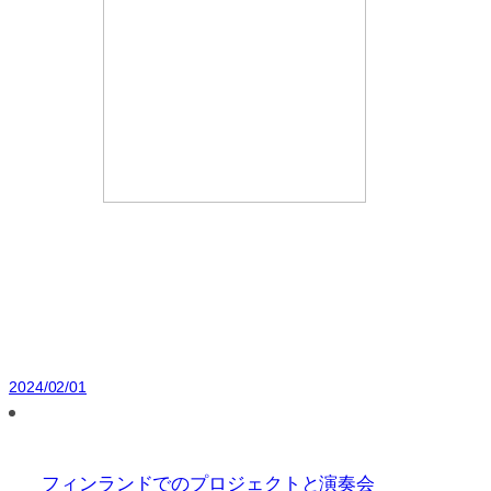
2024/02/01
フィンランドでのプロジェクトと演奏会