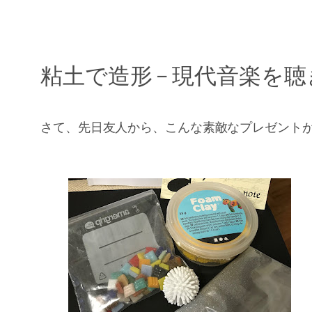
粘土で造形 – 現代音楽を
さて、先日友人から、こんな素敵なプレゼント