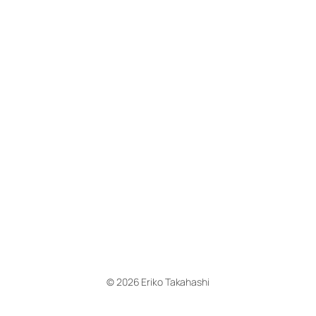
© 2026 Eriko Takahashi