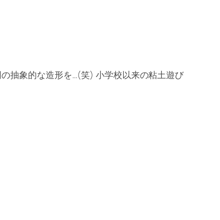
抽象的な造形を…(笑) 小学校以来の粘土遊び