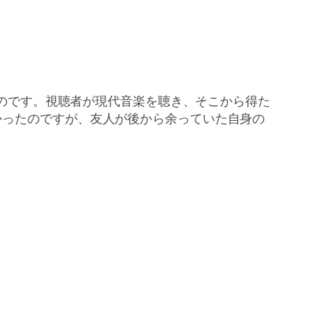
のです。視聴者が現代音楽を聴き、そこから得た
かったのですが、友人が後から余っていた自身の