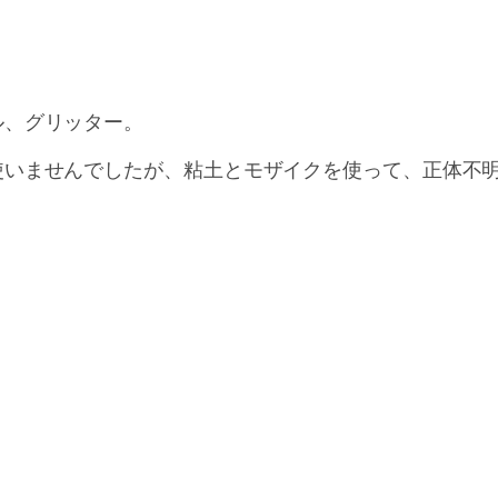
ル、グリッター。
いませんでしたが、粘土とモザイクを使って、正体不明の