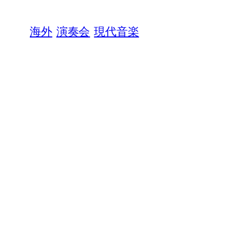
海外
演奏会
現代音楽