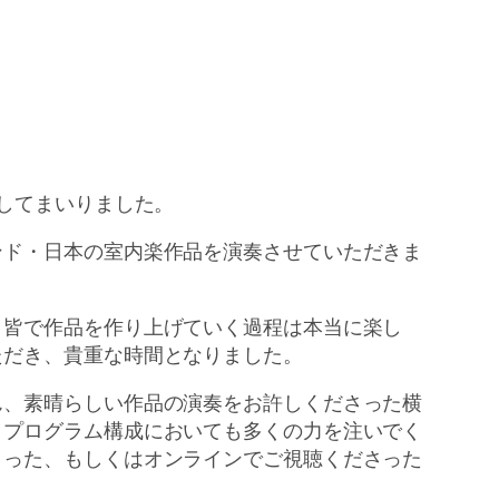
してまいりました。
ンド・日本の室内楽作品を演奏させていただきま
、皆で作品を作り上げていく過程は本当に楽し
ただき、貴重な時間となりました。
ん、素晴らしい作品の演奏をお許しくださった横
・プログラム構成においても多くの力を注いでく
さった、もしくはオンラインでご視聴くださった