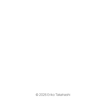
© 2026 Eriko Takahashi