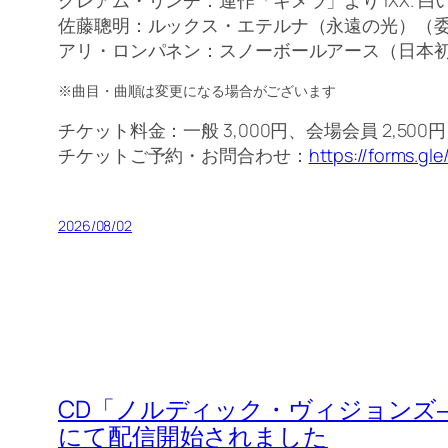
佐藤聰明：ルックス・エテルナ（永遠の光）（
アリ・ロンパネン：スノーボールアース（日本
※曲目・曲順は変更になる場合がございます
チケット料金：一般 3,000円、会場会員 2,500円
チケットご予約・お問合わせ：
https://forms.g
2026/08/02
CD「ノルディック・ヴィジョンズ
にて配信開始されました