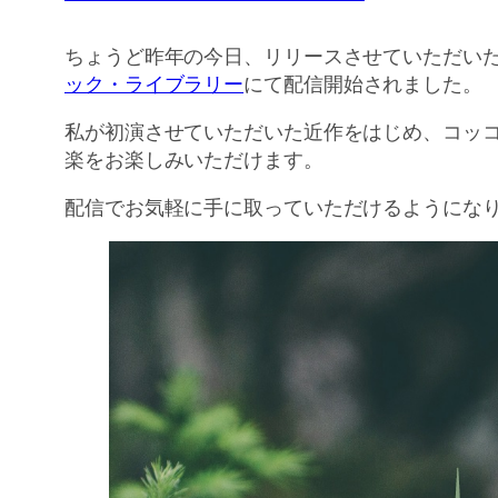
ちょうど昨年の今日、リリースさせていただい
ック・ライブラリー
にて配信開始されました。
私が初演させていただいた近作をはじめ、コッコ
楽をお楽しみいただけます。
配信でお気軽に手に取っていただけるようにな