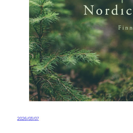
2026/03/07