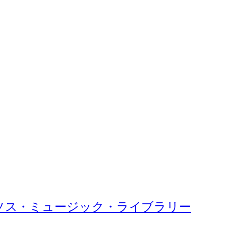
ソス・ミュージック・ライブラリー