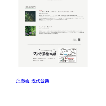
演奏会
現代音楽