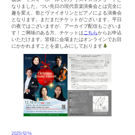
なりました。つい先日の現代音楽演奏会とは完全に
趣を変え、歌とヴァイオリンとピアノによる演奏会
となります。まだまだチケットがございます。平日
の夜ではございますが、アーカイブ配信もございま
す！ご興味のある方、チケットは
こちら
からお申込
いただけます。皆様に会場またはオンラインでお目
にかかれますことを楽しみにしております
2025/12/14