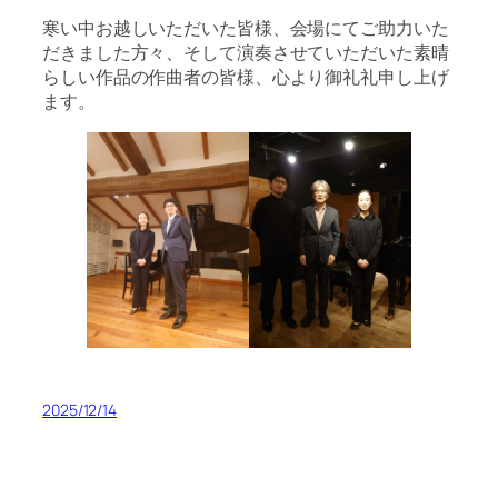
寒い中お越しいただいた皆様、会場にてご助力いた
だきました方々、そして演奏させていただいた素晴
らしい作品の作曲者の皆様、心より御礼礼申し上げ
ます。
2025/12/14