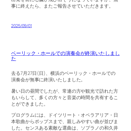
事に終えたら、またご報告させていただきます。
2025/09/01
ベーリック・ホールでの演奏会が終演いたしまし
た
去る7月27日(日)、横浜のベーリック・ホールでの
演奏会が無事に終演いたしました。
暑い日の昼間でしたが、常連の方や観光で訪れた方
もいらして、多くの方々と音楽の時間を共有するこ
とができました。
プログラムには、ドイツリート・オペラアリア・日
本歌曲からポップスまで、親しみやすい曲が並びま
した。センスある素敵な選曲は、ソプラノの和久井