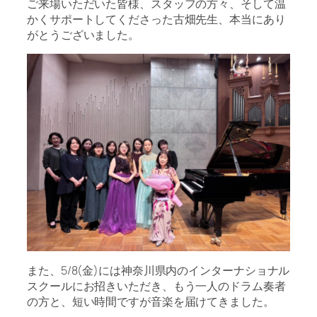
ご来場いただいた皆様、スタッフの方々、そして温
かくサポートしてくださった古畑先生、本当にあり
がとうございました。
また、5/8(金)には神奈川県内のインターナショナル
スクールにお招きいただき、もう一人のドラム奏者
の方と、短い時間ですが音楽を届けてきました。