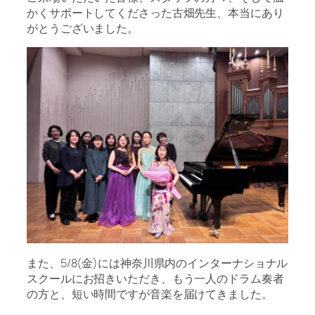
かくサポートしてくださった古畑先生、本当にあり
がとうございました。
また、5/8(金)には神奈川県内のインターナショナル
スクールにお招きいただき、もう一人のドラム奏者
の方と、短い時間ですが音楽を届けてきました。