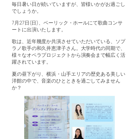
毎日暑い日が続いていますが、皆様いかがお過ごし
でしょうか。
7月27日(日)、ベーリック・ホールにて歌曲コンサ
ートに出演いたします。
歌は、近年幾度か共演させていただいている、ソプ
ラノ歌手の和久井恵津子さん。大学時代の同期で、
様々なオペラプロジェクトから演奏会まで幅広く活
躍されています。
夏の昼下がり、横浜・山手エリアの歴史ある美しい
洋館の中で、音楽のひとときを過ごしてみません
か？