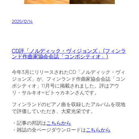
2025/12/14
CD評「ノルディック・ヴィジョンズ」(フィンラ
ンド作曲家協会会誌「コンポシティオ」)
今年3月にリリースされたCD「ノルディック・ヴィ
ジョンズ」が、フィンランド作曲家協会会誌「コン
ポシティオ」11月号に掲載されました。評はアウ
リ・サルキオ=ピトゥカネンさんです。
フィンランドのピアノ曲を収録したアルバムを現地
で評価していただき、大変光栄です。
・記事の邦訳は
こちらから
・雑誌の全ページダウンロードは
こちらから