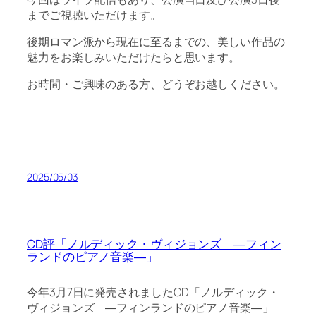
までご視聴いただけます。
後期ロマン派から現在に至るまでの、美しい作品の
魅力をお楽しみいただけたらと思います。
お時間・ご興味のある方、どうぞお越しください。
2025/05/03
CD評「ノルディック・ヴィジョンズ ―フィン
ランドのピアノ音楽―」
今年3月7日に発売されましたCD「ノルディック・
ヴィジョンズ ―フィンランドのピアノ音楽―」