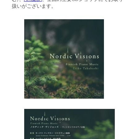
扱いがございます。