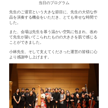
当日のプログラム
先生のご退官という大きな節目に、先生の大切な作
品を演奏する機会をいただき、とても幸せな時間で
した。
また、会場は先生を慕う温かい空気に包まれ、改め
て先生が築いてこられたものの大きさを肌で感じる
ことができました。
小林先生、そして支えてくださった運営の皆様に心
より感謝申し上げます。