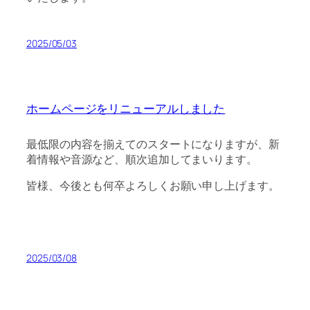
2025/05/03
ホームページをリニューアルしました
最低限の内容を揃えてのスタートになりますが、新
着情報や音源など、順次追加してまいります。
皆様、今後とも何卒よろしくお願い申し上げます。
2025/03/08