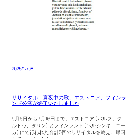
2025/12/08
リサイタル「真夜中の歌」エストニア、フィンラ
ンド公演が終了いたしました
9月6日から9月16日まで、エストニア (パルヌ、タ
ルトゥ、タリン) とフィンランド (ヘルシンキ、ユー
カ) にて行われた合計5回のリサイタルを終え、帰国