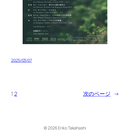
2025/03/07
1
2
次のページ
→
© 2026 Eriko Takahashi