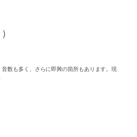
」）
、音数も多く、さらに即興の箇所もあります。現
。