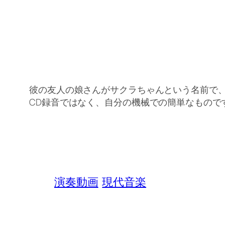
彼の友人の娘さんがサクラちゃんという名前で
CD録音ではなく、自分の機械での簡単なもので
演奏動画
現代音楽