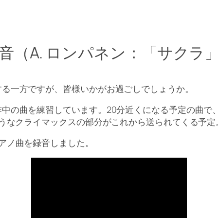
音（A. ロンパネン：「サクラ
する一方ですが、皆様いかがお過ごしでしょうか。
中の曲を練習しています。20分近くになる予定の曲で
そうなクライマックスの部分がこれから送られてくる予定
アノ曲を録音しました。