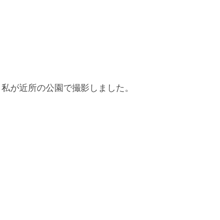
、私が近所の公園で撮影しました。