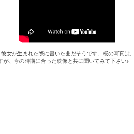
、彼女が生まれた際に書いた曲だそうです。桜の写真は
すが、今の時期に合った映像と共に聞いてみて下さい♪