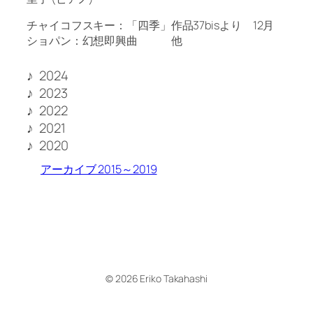
チャイコフスキー：「四季」作品37bisより 12月
ショパン：幻想即興曲 他
2024
2023
2022
2021
2020
アーカイブ 2015～2019
© 2026 Eriko Takahashi