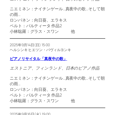
ニエミネン：ナイチンゲール…真夜中の歌…そして朝
の雨…
ロンパネン：向日葵、エラキス
ペルト：パルティータ 作品2
小林聡羅：グラス・スワン 他
2025年9月14日(日) 15:00
ヘルシンキ ヒエツン・パヴィルヨンキ
ピアノリサイタル「真夜中の歌」
エストニア、フィンランド、日本のピアノ作品
ニエミネン：ナイチンゲール…真夜中の歌…そして朝
の雨…
ロンパネン：向日葵、エラキス
ペルト：パルティータ 作品2
小林聡羅：グラス・スワン 他
2025年9月16日(火) 19:00