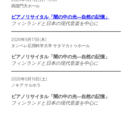
両国門天ホール
ピアノリサイタル「闇の中の光―自然の記憶」
フィンランドと日本の現代音楽を中心に
2026年9月17日(木)
タンペレ応用科学大学 サタマカトゥホール
ピアノリサイタル「闇の中の光―自然の記憶」
フィンランドと日本の現代音楽を中心に
2026年9月19日(土)
ノキア ケルホラ
ピアノリサイタル「闇の中の光―自然の記憶」
フィンランドと日本の現代音楽を中心に