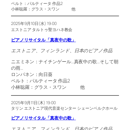
ペルト：パルティータ 作品2
小林聡羅：グラス・スワン 他
2025年9月10日(水) 19:00
エストニア タルトゥ聖ヨハネ教会
ピアノリサイタル「真夜中の歌」
エストニア、フィンランド、日本のピアノ作品
ニエミネン：ナイチンゲール…真夜中の歌…そして朝
の雨…
ロンパネン：向日葵
ペルト：パルティータ 作品2
小林聡羅：グラス・スワン 他
2025年9月11日(木) 19:00
タリン エストニア現代音楽センター シェーンベルクホール
ピアノリサイタル「真夜中の歌」
エストニア、フィンランド、日本のピアノ作品