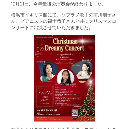
12月21日、今年最後の演奏会が終わりました。
横浜市イギリス館にて、ソプラノ歌手の前川朋子さ
ん、ピアニストの福士恭子さんと共にクリスマスコ
ンサートに出演させていただきました。