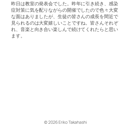
昨日は教室の発表会でした。昨年に引き続き、感染
症対策に気を配りながらの開催でしたので色々大変
な面はありましたが、生徒の皆さんの成長を間近で
見られるのは大変嬉しいことですね。皆さんそれぞ
れ、音楽と向き合い楽しんで続けてくれたらと思い
ます。
© 2026 Eriko Takahashi