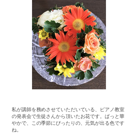
私が講師を務めさせていただいている、ピアノ教室
の発表会で生徒さんから頂いたお花です。ぱっと華
やかで、この季節にぴったりの、元気が出る色です
ね。