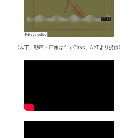
(以下、動画・画像は全てCirko、AATより提供)