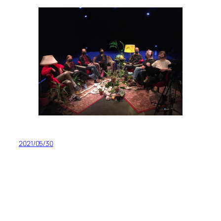
2021/05/30