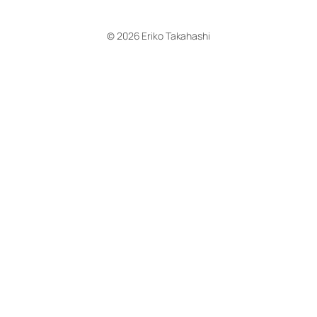
© 2026 Eriko Takahashi