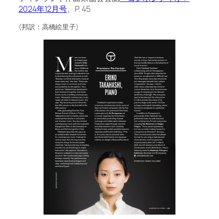
2024年12月号
、P. 45
(邦訳：高橋絵里子)